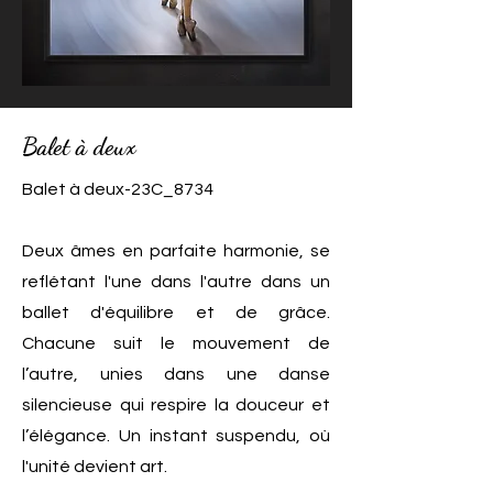
Balet à deux
Balet à deux-23C_8734
Deux âmes en parfaite harmonie, se
reflétant l'une dans l'autre dans un
ballet d'équilibre et de grâce.
Chacune suit le mouvement de
l’autre, unies dans une danse
silencieuse qui respire la douceur et
l’élégance. Un instant suspendu, où
l'unité devient art.