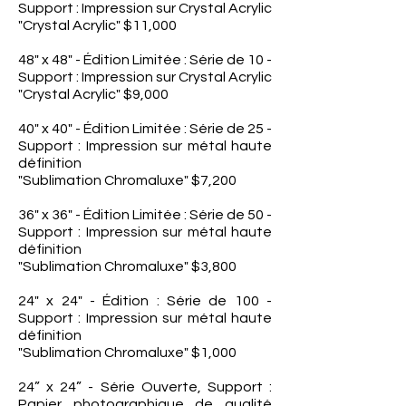
Support : Impression sur Crystal Acrylic
"Crystal Acrylic" $11,000
48" x 48" - Édition Limitée : Série de 10 -
Support : Impression sur Crystal Acrylic
"Crystal Acrylic" $9,000
40" x 40" - Édition Limitée : Série de 25 -
Support : Impression sur métal haute
définition
"Sublimation Chromaluxe" $7,200
36" x 36" - Édition Limitée : Série de 50 -
Support : Impression sur métal haute
définition
"Sublimation Chromaluxe" $3,800
24" x 24" - Édition : Série de 100 -
Support : Impression sur métal haute
définition
"Sublimation Chromaluxe" $1,000
24” x 24” - Série Ouverte, Support :
Papier photographique de qualité