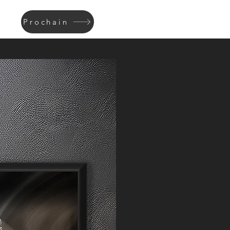
Prochain