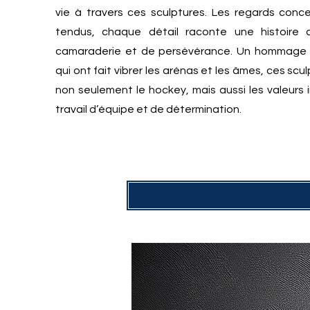
vie à travers ces sculptures. Les regards conce
tendus, chaque détail raconte une histoire
camaraderie et de persévérance. Un hommage 
qui ont fait vibrer les arénas et les âmes, ces scu
non seulement le hockey, mais aussi les valeurs 
travail d’équipe et de détermination.