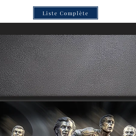
Liste Complète