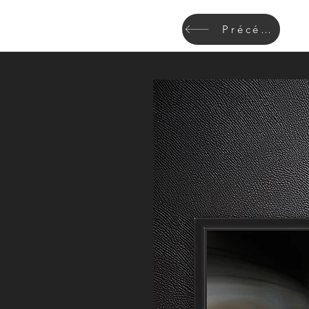
Précédant