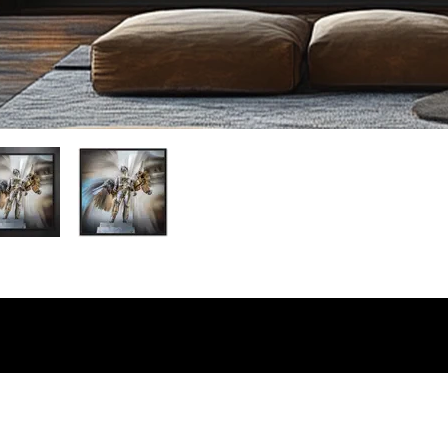
Marcel Morin