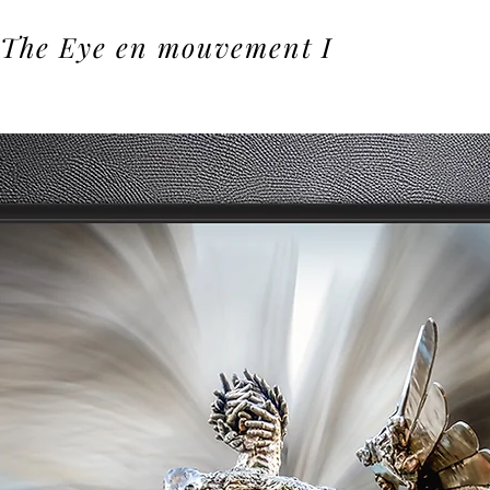
The Eye en mouvement I