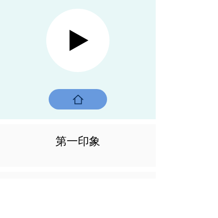
第一印象
新德里
在这个城市，在这个国家迈出第一
步。