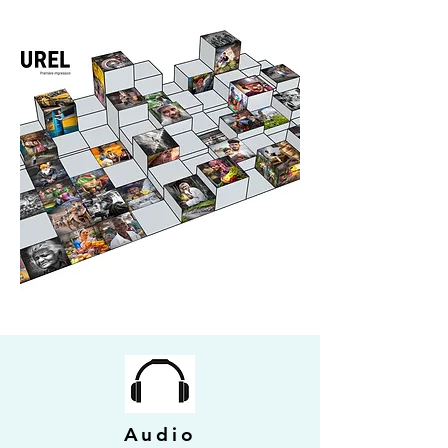
Audio