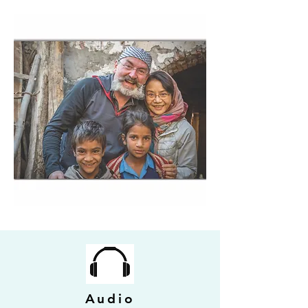
Audio