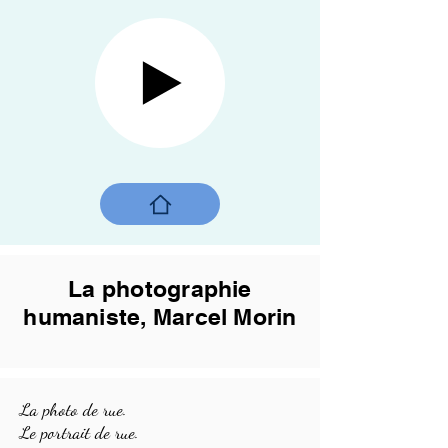
La photographie
humaniste, Marcel Morin
La photo de rue.
Le portrait de rue.