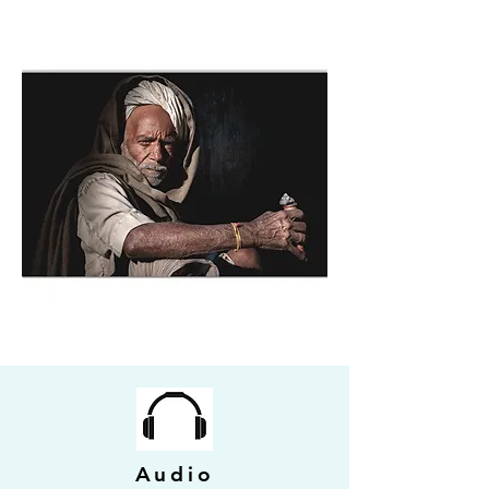
Audio