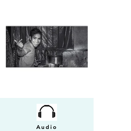
Audio