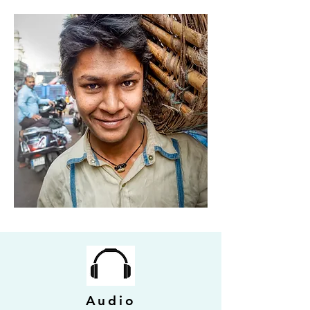
Audio