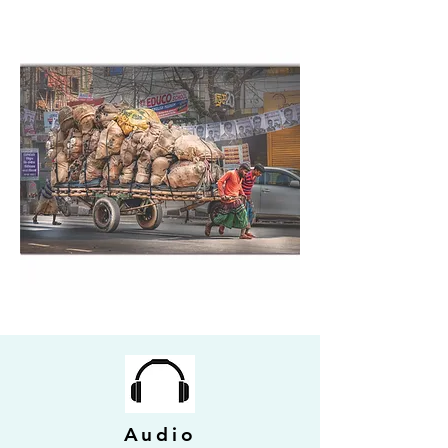
Audio