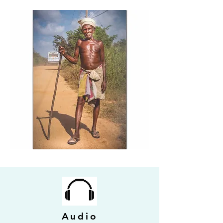
Audio