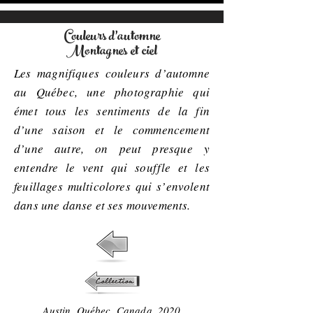
Couleurs d'automne
Montagnes et ciel
Les magnifiques couleurs d’automne
au Québec, une photographie qui
émet tous les sentiments de la fin
d’une saison et le commencement
d’une autre, on peut presque y
entendre le vent qui souffle et les
feuillages multicolores qui s’envolent
dans une danse et ses mouvements.
Austin, Québec, Canada, 2020