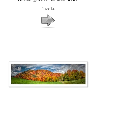
1 de 12