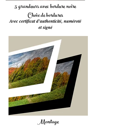
5 grandeurs avec bordure noire
Choix de bordures
Avec certificat d’authenticité, numéroté
et signé
Montage