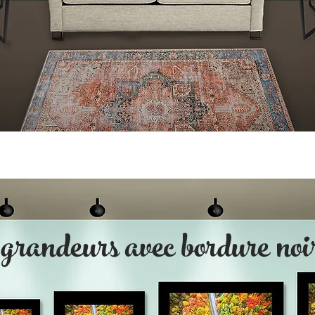
 grandeurs avec bordure noi