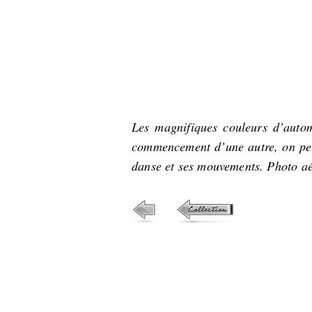
Les magnifiques couleurs d’autom
commencement d’une autre, on peut 
danse et ses mouvements. Photo aé