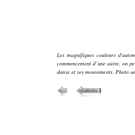
Les magnifiques couleurs d'autom
commencement d’une autre, on peut 
danse et ses mouvements. Photo aé