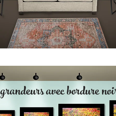
 grandeurs avec bordure noi