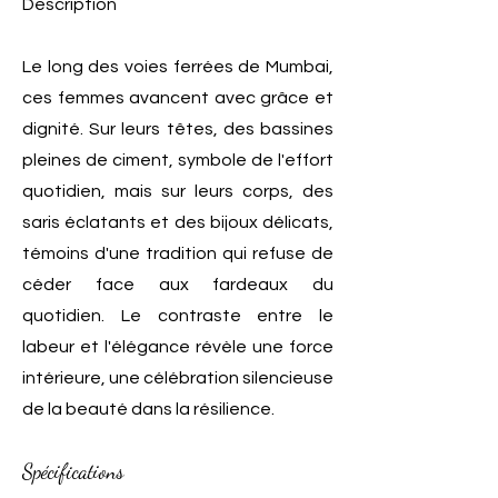
Description
Le long des voies ferrées de Mumbai,
ces femmes avancent avec grâce et
dignité. Sur leurs têtes, des bassines
pleines de ciment, symbole de l'effort
quotidien, mais sur leurs corps, des
saris éclatants et des bijoux délicats,
témoins d'une tradition qui refuse de
céder face aux fardeaux du
quotidien. Le contraste entre le
labeur et l'élégance révèle une force
intérieure, une célébration silencieuse
de la beauté dans la résilience.
Spécifications