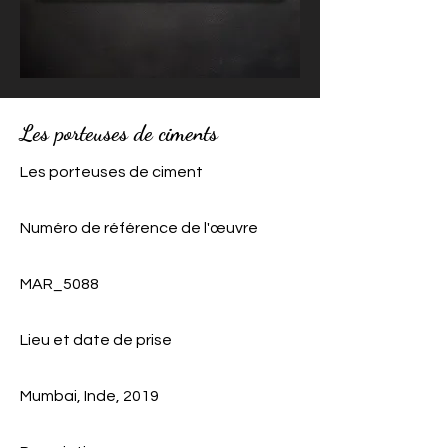
Les porteuses de ciments
Les porteuses de ciment
Numéro de référence de l'œuvre
MAR_5088
Lieu et date de prise
Mumbai, Inde, 2019