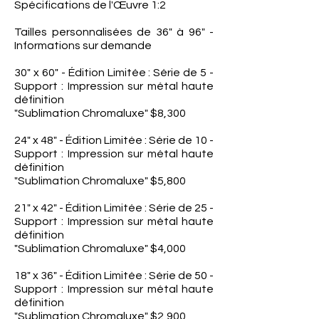
Spécifications de l'Œuvre 1:2
Tailles personnalisées de 36" à 96" -
Informations sur demande
30" x 60" - Édition Limitée : Série de 5 -
Support : Impression sur métal haute
définition
"Sublimation Chromaluxe" $8,300
24" x 48" - Édition Limitée : Série de 10 -
Support : Impression sur métal haute
définition
"Sublimation Chromaluxe" $5,800
21" x 42" - Édition Limitée : Série de 25 -
Support : Impression sur métal haute
définition
"Sublimation Chromaluxe" $4,000
18" x 36" - Édition Limitée : Série de 50 -
Support : Impression sur métal haute
définition
"Sublimation Chromaluxe" $2,900