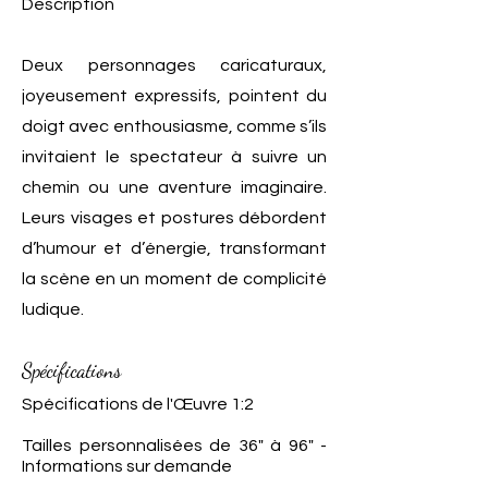
Description
Deux personnages caricaturaux,
joyeusement expressifs, pointent du
doigt avec enthousiasme, comme s’ils
invitaient le spectateur à suivre un
chemin ou une aventure imaginaire.
Leurs visages et postures débordent
d’humour et d’énergie, transformant
la scène en un moment de complicité
ludique.
Spécifications
Spécifications de l'Œuvre 1:2
Tailles personnalisées de 36" à 96" -
Informations sur demande