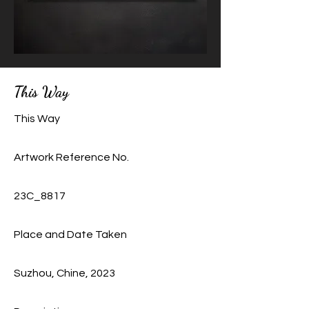
This Way
This Way
Artwork Reference No.
23C_8817
Place and Date Taken
Suzhou, Chine, 2023