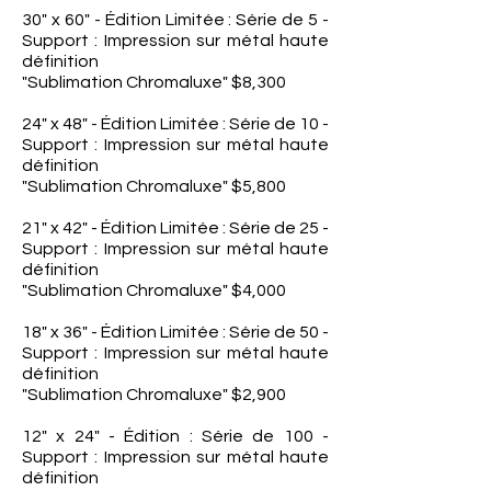
30" x 60" - Édition Limitée : Série de 5 -
Support : Impression sur métal haute
définition
"Sublimation Chromaluxe" $8,300
24" x 48" - Édition Limitée : Série de 10 -
Support : Impression sur métal haute
définition
"Sublimation Chromaluxe" $5,800
21" x 42" - Édition Limitée : Série de 25 -
Support : Impression sur métal haute
définition
"Sublimation Chromaluxe" $4,000
18" x 36" - Édition Limitée : Série de 50 -
Support : Impression sur métal haute
définition
"Sublimation Chromaluxe" $2,900
12" x 24" - Édition : Série de 100 -
Support : Impression sur métal haute
définition