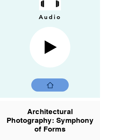
Audio
Architectural
Photography: Symphony
of Forms