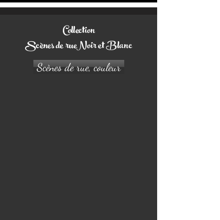
Collection
Scènes de rueNoir et Blanc
Scènes de rue, couleur