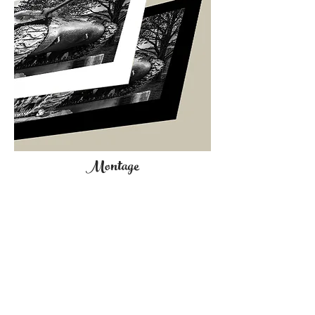
Montage