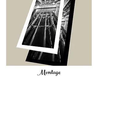
Montage