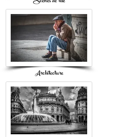
Scènes de rue
Architecture