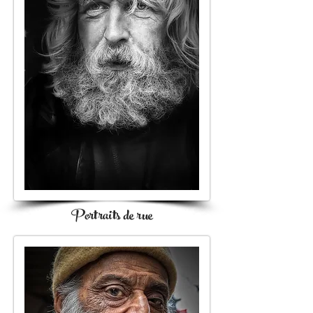
Portraits de rue