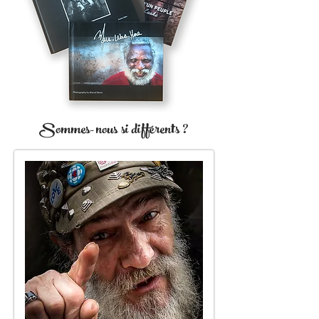
Sommes-nous si différents ?