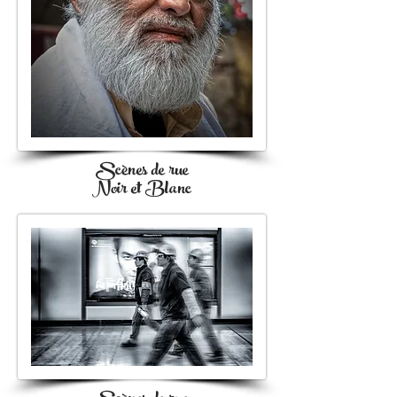
Scènes de rue
Noir et Blanc