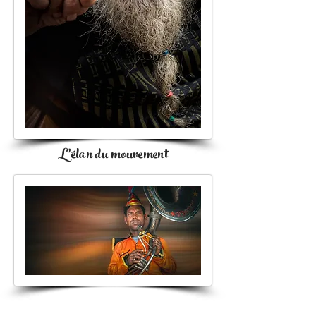
L'élan du mouvement