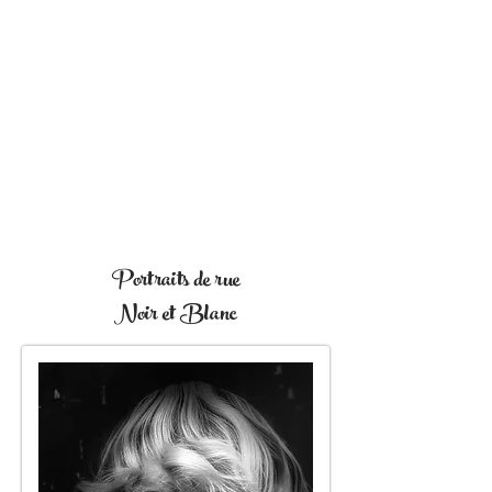
Portraits de rue
Noir et Blanc